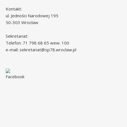
Kontakt:
ul. Jedności Narodowej 195
50-303 Wrocław
Sekretariat:
Telefon: 71 798 68 65 wew. 100
e-mail: sekretariat@sp78.wroclaw.pl