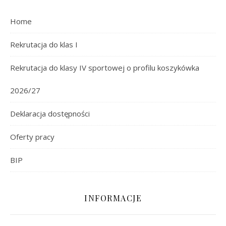
Home
Rekrutacja do klas I
Rekrutacja do klasy IV sportowej o profilu koszykówka
2026/27
Deklaracja dostępności
Oferty pracy
BIP
INFORMACJE