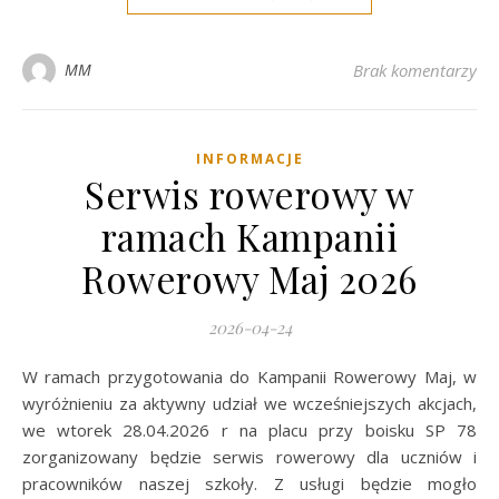
MM
Brak komentarzy
INFORMACJE
Serwis rowerowy w
ramach Kampanii
Rowerowy Maj 2026
2026-04-24
W ramach przygotowania do Kampanii Rowerowy Maj, w
wyróżnieniu za aktywny udział we wcześniejszych akcjach,
we wtorek 28.04.2026 r na placu przy boisku SP 78
zorganizowany będzie serwis rowerowy dla uczniów i
pracowników naszej szkoły. Z usługi będzie mogło