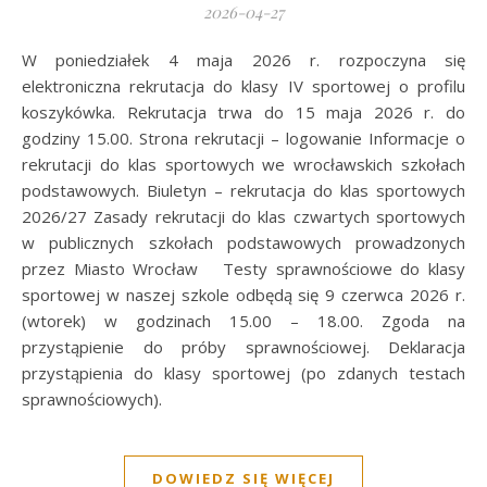
2026-04-27
W poniedziałek 4 maja 2026 r. rozpoczyna się
elektroniczna rekrutacja do klasy IV sportowej o profilu
koszykówka. Rekrutacja trwa do 15 maja 2026 r. do
godziny 15.00. Strona rekrutacji – logowanie Informacje o
rekrutacji do klas sportowych we wrocławskich szkołach
podstawowych. Biuletyn – rekrutacja do klas sportowych
2026/27 Zasady rekrutacji do klas czwartych sportowych
w publicznych szkołach podstawowych prowadzonych
przez Miasto Wrocław Testy sprawnościowe do klasy
sportowej w naszej szkole odbędą się 9 czerwca 2026 r.
(wtorek) w godzinach 15.00 – 18.00. Zgoda na
przystąpienie do próby sprawnościowej. Deklaracja
przystąpienia do klasy sportowej (po zdanych testach
sprawnościowych).
DOWIEDZ SIĘ WIĘCEJ